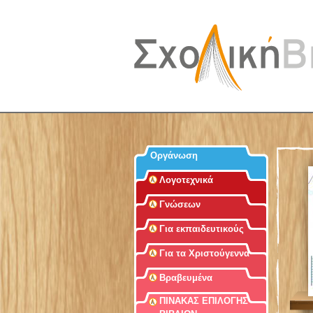
Οργάνωση
Λογοτεχνικά
Γνώσεων
Για εκπαιδευτικούς
Για τα Χριστούγεννα
Βραβευμένα
ΠΙΝΑΚΑΣ ΕΠΙΛΟΓΗΣ