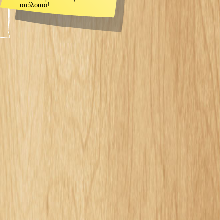
υπόλοιπα!