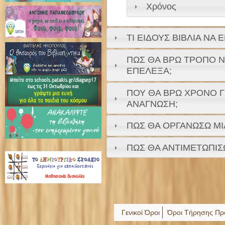
Χρόνος
ΤΙ ΕΙΔΟΥΣ ΒΙΒΛΙΑ ΝΑ 
ΠΩΣ ΘΑ ΒΡΩ ΤΡΟΠΟ Ν
ΕΠΕΛΕΞΑ;
ΠΟΥ ΘΑ ΒΡΩ ΧΡΟΝΟ Γ
ΑΝΑΓΝΩΣΗ;
ΠΩΣ ΘΑ ΟΡΓΑΝΩΣΩ ΜΙ
ΠΩΣ ΘΑ ΑΝΤΙΜΕΤΩΠΙΣΩ
Γενικοί Όροι
Όροι Τήρησης Πρ