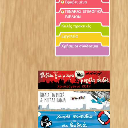
Βραβευμένα
ΠΙΝΑΚΑΣ ΕΠΙΛΟΓΗΣ
ΒΙΒΛΙΩΝ
Καλές πρακτικές
Εργαλεία
Χρήσιμοι σύνδεσμοι